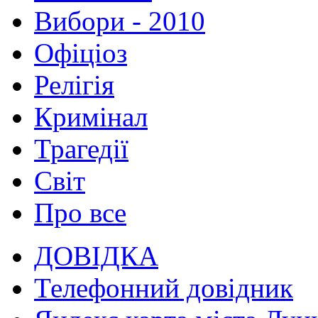
Вибори - 2010
Офіціоз
Релігія
Кримінал
Трагедії
Світ
Про все
ДОВІДКА
Телефонний довідник