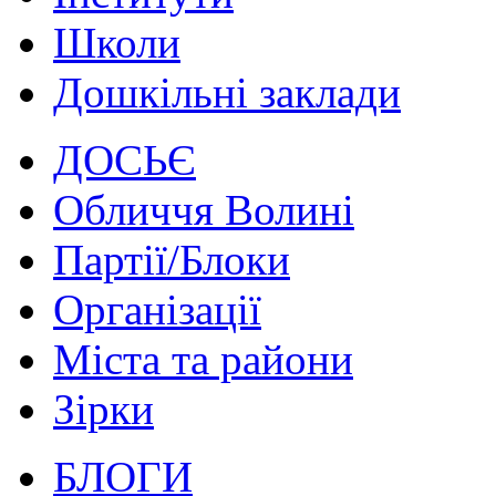
Школи
Дошкільні заклади
ДОСЬЄ
Обличчя Волині
Партії/Блоки
Організації
Міста та райони
Зірки
БЛОГИ