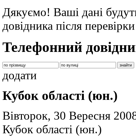
Дякуємо! Ваші дані будут
довідника після перевірк
Телефонний довідни
додати
Кубок області (юн.)
Вівторок, 30 Вересня 200
Кубок області (юн.)