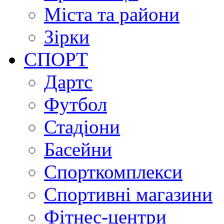
Міста та райони
Зірки
СПОРТ
Дартс
Футбол
Стадіони
Басейни
Спорткомплекси
Спортивні магазини
Фітнес-центри