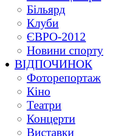
Більярд
Клуби
ЄВРО-2012
Новини спорту
ВІДПОЧИНОК
Фоторепортаж
Кіно
Театри
Концерти
Виставки