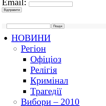
Email:
НОВИНИ
Регіон
Офіціоз
Релігія
Кримінал
Трагедії
Вибори – 2010