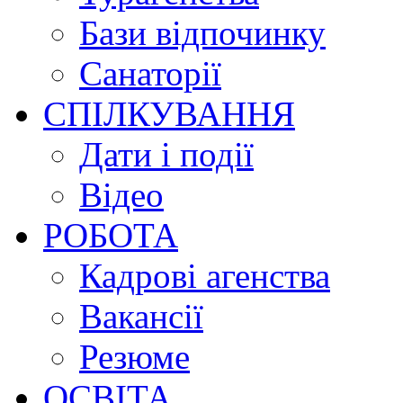
Бази відпочинку
Санаторії
СПІЛКУВАННЯ
Дати і події
Відео
РОБОТА
Кадрові агенства
Вакансії
Резюме
ОСВІТА