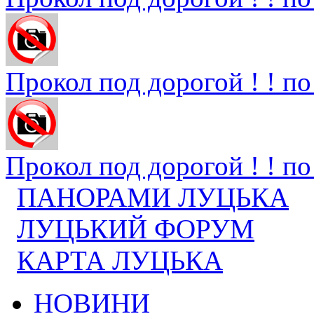
Прокол под дорогой ! ! по 
Прокол под дорогой ! ! по 
ПАНОРАМИ ЛУЦЬКА
ЛУЦЬКИЙ ФОРУМ
КАРТА ЛУЦЬКА
НОВИНИ