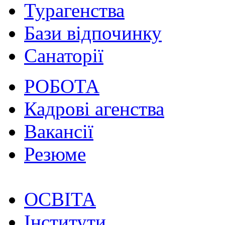
Турагенства
Бази відпочинку
Санаторії
РОБОТА
Кадрові агенства
Вакансії
Резюме
ОСВІТА
Інститути