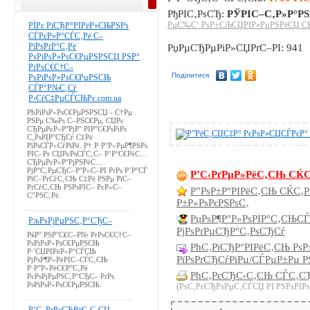
РђРІС‚РѕСЂ:
РЎРІС–С‚Р»Р°РЅ
РµС‰С‘ РѕР±СЉСЏРІР»РµРЅРёСЏ СЌС
РЇРє РїСЂР°РІРёР»СЊРЅРѕ
СЃРєР»Р°СЃС‚Рё С–
РїРѕРґР°С‚Рё
РџРµСЂРµРіР»СЏРґС–РІ: 941
РѕРіРѕР»РѕС€РµРЅРЅСЏ РЅР°
РґРѕС€С†С–
Поділитися
РѕРіРѕР»РѕС€РµРЅСЊ
СЃР°Р№С‚Сѓ
Р›СѓС‡РµСЃСЊРє.com.ua
РћРіРѕР»РѕС€РµРЅРЅСЏ - С†Рµ
РЅРµ С‰Рѕ С–РЅС€Рµ, СЏРє
СЂРµРєР»Р°РјР° РІР°С€РѕРіРѕ
С‚РѕРІР°СЂСѓ С‡Рё
РїРѕСЃР»СѓРіРё. Р† Р·Р°Р»РµР¶РЅРѕ
РІС–Рґ СЏРєРѕСЃС‚С– Р’Р°С€РёС…
СЂРµРєР»Р°РјРЅРёС…
РјР°С‚РµСЂС–Р°Р»С–РІ РґРѕ Р’Р°СЃ
Р’С‹РґРµР»РёС‚СЊ СЌ
РїС–РґСѓС‚СЊ С‡Рё РЅРµ РїС–
РґСѓС‚СЊ РЅРѕРІС– РєР»С–
Р”РѕР±Р°РІРёС‚СЊ СЌС‚Р
С”РЅС‚Рё.
Р±Р»РѕРєРЅРѕС‚
РџРѕР¶Р°Р»РѕРІР°С‚СЊС
РљРѕРјРµРЅС‚Р°СЂС–
РјРѕРґРµСЂР°С‚РѕСЂСѓ
РќР° РЅР°С€С–Р№ РґРѕС€С†С–
РѕРіРѕР»РѕС€РµРЅСЊ
РћС‚РїСЂР°РІРёС‚СЊ Рѕ
Р·'СЏРІРёР»Р°СЃСЊ
РїРѕРґСЂСѓРіРµ/СЃРµР±Рµ Р
РјРѕР¶Р»РёРІС–СЃС‚СЊ
Р·Р°Р»РёС€Р°С‚Рё
РћС‚РєСЂС‹С‚СЊ СЃС‚СЂ
РєРѕРјРµРЅС‚Р°СЂС– РґРѕ
РѕРіРѕР»РѕС€РµРЅСЊ.
(РѕС‚РєСЂРѕРµС‚СЃСЏ РІ РЅРѕРІРѕ
Р’С–РґРєСЂРёС‚С‚СЏ