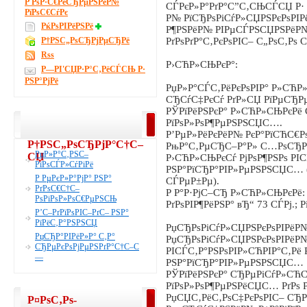
Р РѕР·С€РёСЂРµРЅРёР№
СЃРєР»Р°РґР°С”С‚СЊСЃСЏ Р· 
РїРѕС€СѓРє
Р№ РїСЂРѕРіСѓР»СЏРЅРєРѕРІР
РќРѕРІРёРЅРё
Р¶РЅРёР№ РІРµСЃРЅСЏРЅРёР№ 
Р†РЅС„РѕСЂРјРµСЂРё
РґРѕРґР°С‚РєРѕРІС– С„РѕС‚Рѕ 
Rss
Р›СЋР»СЊРєР°:
Р—РІ'СЏР·Р°С‚РёСЃСЊ Р·
РЅР°РјРё
РџР»Р°СЃС‚РёРєРѕРІР° Р»СЋР
СЂСѓС‡РєСѓ РґР»СЏ РїРµСЂРµ
РЎРїРёРЅРєР° Р»СЋР»СЊРєРё
РїРѕР»РѕР¶РµРЅРЅСЏС….
Р’РµР»РёРєРёР№ РєР°РїСЋС€РѕР
Р†РЅС„РѕСЂРјР°С†С–
РњР°С‚РµСЂС–Р°Р» С…РѕСЂР
РџР»Р°С‚РЅС–
СЏ
Р›СЋР»СЊРєСѓ РјРѕР¶РЅРѕ РІС
РїРѕСЃР»СѓРіРё
РЅР°РїСЂР°РІР»РµРЅРЅСЏС… (
Р РµРєР»Р°РјР° РЅР°
СЃРµР±Рµ).
РґРѕС€С†С–
Р Р°Р·РјС–СЂ Р»СЋР»СЊРєРё: 
РѕРіРѕР»РѕС€РµРЅСЊ
РґРѕРІР¶РёРЅР° вЂ“ 73 СЃРј.; 
Р’С–РґРїРѕРІС–РґС– РЅР°
РїРёС‚Р°РЅРЅСЏ
РџСЂРѕРіСѓР»СЏРЅРєРѕРІРёР№
РџСЂР°РІРёР»Р° С‚Р°
РџСЂРѕРіСѓР»СЏРЅРєРѕРІРёР№ 
СЂРµРєРѕРјРµРЅРґР°С†С–С
РІСЃС‚Р°РЅРѕРІР»СЋРІР°С‚Рё 
—
РЅР°РїСЂР°РІР»РµРЅРЅСЏС… 
РЎРїРёРЅРєР° СЂРµРіСѓР»СЋ
РїРѕР»РѕР¶РµРЅРёСЏС… РґРѕ Р
РџСЏС‚РёС‚РѕС‡РєРѕРІС– СЂРµ
Р¤РѕС‚Рѕ-