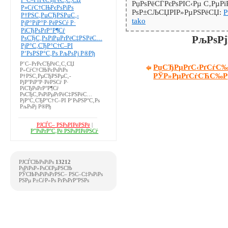
РџРѕРёСЃРєРѕРІС‹Рµ С‚РµРі
Р»СѓС†СЊРєРѕРіРѕ
РѕР±СЉСЏРІР»РµРЅРёСЏ:
Р
Р†РЅС‚РµСЂРЅРµС‚-
tako
РјР°РіР°Р·РёРЅСѓ Р·
РїСЂРѕРґР°Р¶Сѓ
РљРѕР
РѕСЂС‚РѕРїРµРґРёС‡РЅРёС…
РјР°С‚СЂР°С†С–РІ
Р‘РѕРЅР°С‚Рѕ РљРѕРј Р®Рђ
Р’С–РґРєСЂРёС‚С‚СЏ
РџСЂРµРґС‹РґСѓС‰
Р»СѓС†СЊРєРѕРіРѕ
РЎР»РµРґСѓСЋС‰Р
Р†РЅС‚РµСЂРЅРµС‚-
РјР°РіР°Р·РёРЅСѓ Р·
РїСЂРѕРґР°Р¶Сѓ
РѕСЂС‚РѕРїРµРґРёС‡РЅРёС…
РјР°С‚СЂР°С†С–РІ Р‘РѕРЅР°С‚Рѕ
РљРѕРј Р®Рђ
РЈСЃС– РЅРѕРІРёРЅРё
|
Р”РѕРґР°С‚Рё РЅРѕРІРёРЅСѓ
РЈСЃСЊРѕРіРѕ
13212
РѕРіРѕР»РѕС€РµРЅСЊ
РЎСЊРѕРіРѕРґРЅС– РЅС–С‡РѕРіРѕ
РЅРµ Р±СѓР»Рѕ РґРѕРґР°РЅРѕ