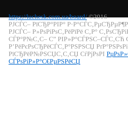
https://luchesk.com.ua/board/
©2016
РЈСЃС– РїСЂР°РІР° Р·Р°СЃС‚РµСЂРµР¶
РЈСЃС– Р»РѕРіРѕС‚РёРїРё С‚Р° С‚РѕСЂРі
СЃР°Р№С‚С– С” РІР»Р°СЃРЅС–СЃС‚СЋ 
Р’РёРєРѕСЂРёСЃС‚Р°РЅРЅСЏ РґР°РЅРѕРі
РїСЂРёР№РЅСЏС‚С‚СЏ СѓРјРѕРІ
РџРѕР»
СЃРѕРіР»Р°С€РµРЅРёСЏ