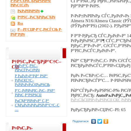
СЃР°Р№С‚Рµ РђРІС‚РѕРљРѕРјС
Р РѕР·С€РёСЂРµРЅРёР№
РїРѕС€СѓРє
РјР°РіР°Р·РёРЅ.
РќРѕРІРёРЅРё
Р›РѕР±РѕРІРѕРµ СЃС‚РµРєР»Рѕ Р
Р†РЅС„РѕСЂРјРµСЂРё
Almera N16/Almera Classic (Р
Rss
(РЎРµРґР°РЅ) (2002-). Р¦РµРЅ
Р—РІ'СЏР·Р°С‚РёСЃСЊ Р·
РЅР°РјРё
Р Р°Р·РјРµСЂ СЃС‚РµРєР»Р° 1
РґРµРјРѕРЅС‚Р°Р¶ СЃС‚Р°СЂРѕ
РјРµС‚Р°Р»Р»Р°, СѓСЃС‚Р°РЅРѕ
Р°РІС‚РѕСЃС‚РµРєР»Р°.
РќР° СЂР°Р±РѕС‚С‹ РїРѕ СѓСЃС
Р†РЅС„РѕСЂРјР°С†С–
РїСЂРµРґРѕСЃС‚Р°РІР»СЏРµРј
РџР»Р°С‚РЅС–
СЏ
РїРѕСЃР»СѓРіРё
РџРѕ Р»СЋР±С‹С… РёРЅС‚Рµ
Р РµРєР»Р°РјР° РЅР°
РІРѕРїСЂРѕСЃР°С… Р·РІРѕРЅРёС
РґРѕС€С†С–
РѕРіРѕР»РѕС€РµРЅСЊ
РќР°СЃРµР»РµРЅРЅС‹Р№ РїСѓР
Р’С–РґРїРѕРІС–РґС– РЅР°
РїРёС‚Р°РЅРЅСЏ
РђРІС‚РѕСЂ:
AutoРљРѕРјС„Р
РѕР±СЉСЏРІР»РµРЅРёСЏ СЌС‚РѕРіРѕ
РџСЂР°РІРёР»Р° С‚Р°
СЂРµРєРѕРјРµРЅРґР°С†С–С
РџРµСЂРµРіР»СЏРґС–РІ: 65
—
Поділитися
Р¤РѕС‚Рѕ-