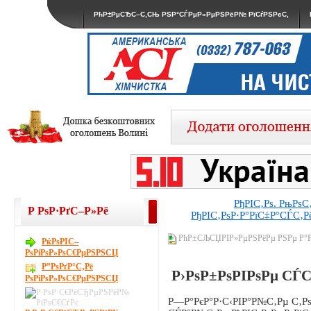
РћР±РµСЂС–С‚СЊ РЅР°СЃРµР»РµРЅРёР№ РїСѓРЅРєС‚
РђРІС‚Рѕ. РњРѕ
Р РѕР·РґС–Р»Рё
РђРІС‚РѕР·Р°РїС‡Р°СЃС‚
РћР±СЉСЏРІР»РµРЅРёРµ РЅРµ Р°
РќРѕРІС–
РѕРіРѕР»РѕС€РµРЅРЅСЏ
Р”РѕРґР°С‚Рё
Р›РѕР±РѕРІРѕРµ СЃС
РѕРіРѕР»РѕС€РµРЅРЅСЏ
Р—Р°РєР°Р·С‹РІР°Р№С‚Рµ С‚Рѕ