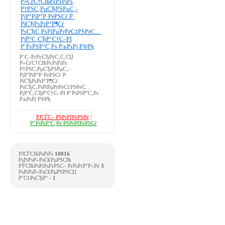
Р»СѓС†СЊРєРѕРіРѕ
Р†РЅС‚РµСЂРЅРµС‚-
РјР°РіР°Р·РёРЅСѓ Р·
РїСЂРѕРґР°Р¶Сѓ
РѕСЂС‚РѕРїРµРґРёС‡РЅРёС…
РјР°С‚СЂР°С†С–РІ
Р‘РѕРЅР°С‚Рѕ РљРѕРј Р®Рђ
Р’С–РґРєСЂРёС‚С‚СЏ
Р»СѓС†СЊРєРѕРіРѕ
Р†РЅС‚РµСЂРЅРµС‚-
РјР°РіР°Р·РёРЅСѓ Р·
РїСЂРѕРґР°Р¶Сѓ
РѕСЂС‚РѕРїРµРґРёС‡РЅРёС…
РјР°С‚СЂР°С†С–РІ Р‘РѕРЅР°С‚Рѕ
РљРѕРј Р®Рђ
РЈСЃС– РЅРѕРІРёРЅРё
|
Р”РѕРґР°С‚Рё РЅРѕРІРёРЅСѓ
РЈСЃСЊРѕРіРѕ
10816
РѕРіРѕР»РѕС€РµРЅСЊ
РЎСЊРѕРіРѕРґРЅС– РґРѕРґР°Р»Рё
3
РѕРіРѕР»РѕС€РµРЅРЅСЏ
Р’С‡РѕСЂР° -
1