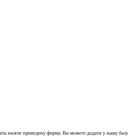
вніть нижче приведену форму. Ви можете додати у нашу базу