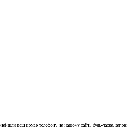
и знайшли ваш номер телефону на нашому сайті, будь-ласка, запо