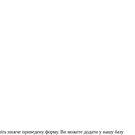
вніть нижче приведену форму. Ви можете додати у нашу базу