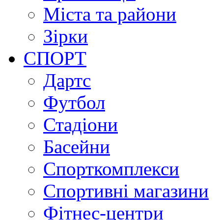
Міста та райони
Зірки
СПОРТ
Дартс
Футбол
Стадіони
Басейни
Спорткомплекси
Спортивні магазини
Фітнес-центри