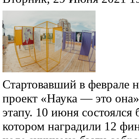
Стартовавший в феврале 
проект «Наука — это она»
этапу. 10 июня состоялся 
котором наградили 12 фин