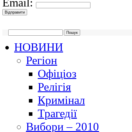
Email:
НОВИНИ
Регіон
Офіціоз
Релігія
Кримінал
Трагедії
Вибори – 2010