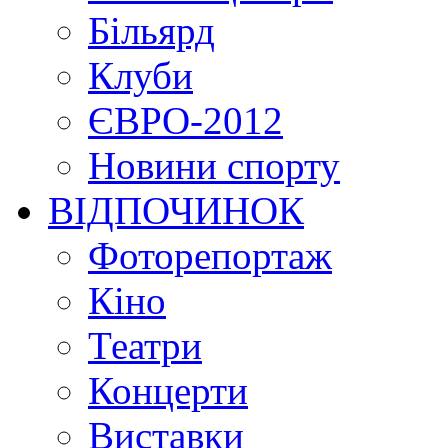
Більярд
Клуби
ЄВРО-2012
Новини спорту
ВІДПОЧИНОК
Фоторепортаж
Кіно
Театри
Концерти
Виставки