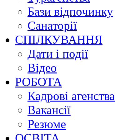
Бази відпочинку
Санаторії
СПІЛКУВАННЯ
Дати і події
Відео
РОБОТА
Кадрові агенства
Вакансії
Резюме
ОСВІТА