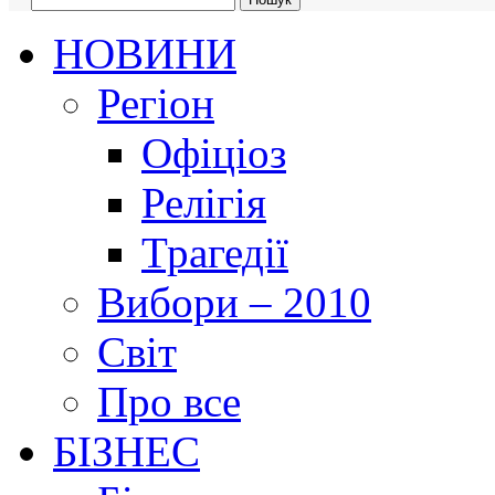
НОВИНИ
Регіон
Офіціоз
Релігія
Трагедії
Вибори – 2010
Світ
Про все
БІЗНЕС