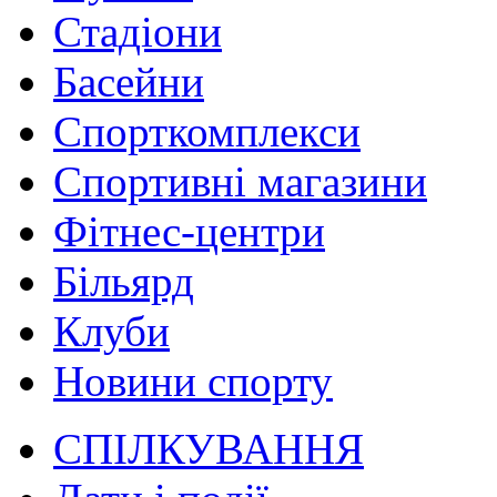
Стадіони
Басейни
Спорткомплекси
Спортивні магазини
Фітнес-центри
Більярд
Клуби
Новини спорту
СПІЛКУВАННЯ