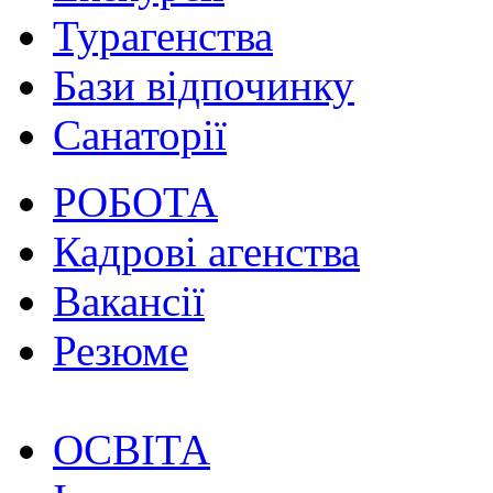
Турагенства
Бази відпочинку
Санаторії
РОБОТА
Кадрові агенства
Вакансії
Резюме
ОСВІТА