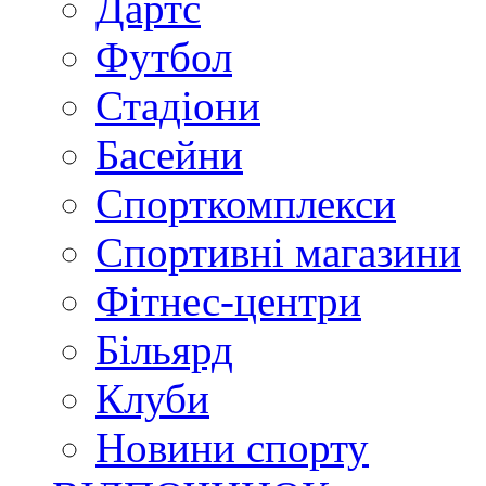
Дартс
Футбол
Стадіони
Басейни
Спорткомплекси
Спортивні магазини
Фітнес-центри
Більярд
Клуби
Новини спорту