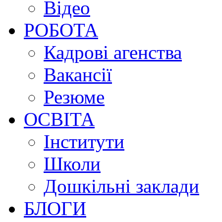
Відео
РОБОТА
Кадрові агенства
Вакансії
Резюме
ОСВІТА
Інститути
Школи
Дошкільні заклади
БЛОГИ