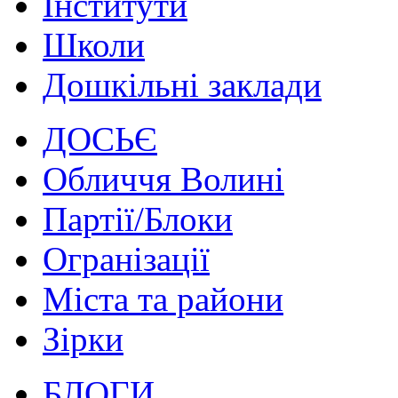
Інститути
Школи
Дошкільні заклади
ДОСЬЄ
Обличчя Волині
Партії/Блоки
Огранізації
Міста та райони
Зірки
БЛОГИ