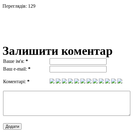
Переглядів: 129
Залишити коментар
Ваше ім'я:
*
Ваш e-mail:
*
Коментарі:
*