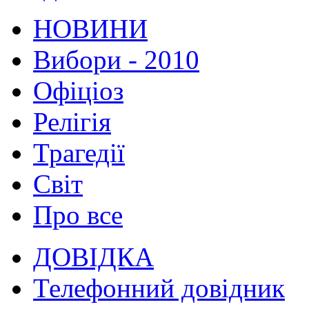
НОВИНИ
Вибори - 2010
Офіціоз
Релігія
Трагедії
Світ
Про все
ДОВІДКА
Телефонний довідник