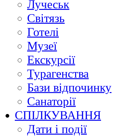
Лучеськ
Світязь
Готелі
Музеї
Екскурсії
Турагенства
Бази відпочинку
Санаторії
СПІЛКУВАННЯ
Дати і події