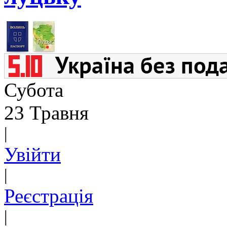
Субота
23 Травня
|
Увійти
|
Реєстрація
|