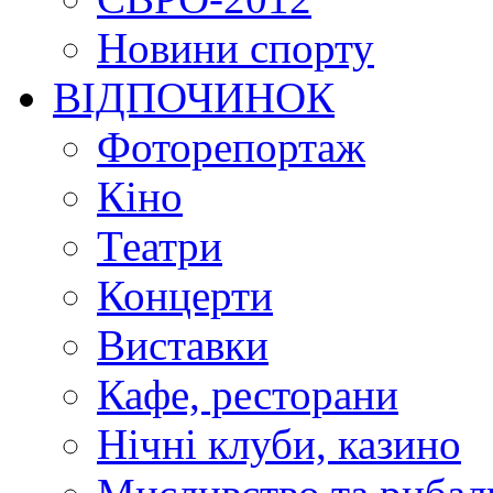
Новини спорту
ВІДПОЧИНОК
Фоторепортаж
Кіно
Театри
Концерти
Виставки
Кафе, ресторани
Нічні клуби, казино