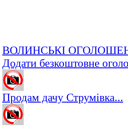
ВОЛИНСЬКІ ОГОЛОШЕ
Додати безкоштовне огол
Продам дачу Струмівка...