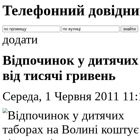
Телефонний довідни
додати
Відпочинок у дитячих
від тисячі гривень
Середа, 1 Червня 2011 11