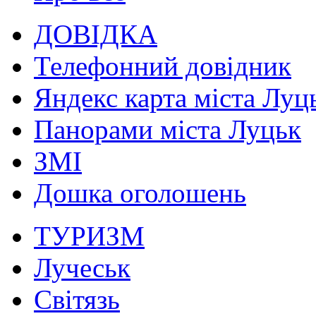
ДОВІДКА
Телефонний довідник
Яндекс карта міста Луц
Панорами міста Луцьк
ЗМІ
Дошка оголошень
ТУРИЗМ
Лучеськ
Світязь