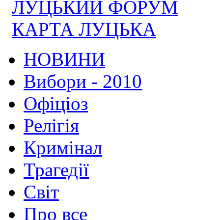
ЛУЦЬКИЙ ФОРУМ
КАРТА ЛУЦЬКА
НОВИНИ
Вибори - 2010
Офіціоз
Релігія
Кримінал
Трагедії
Світ
Про все