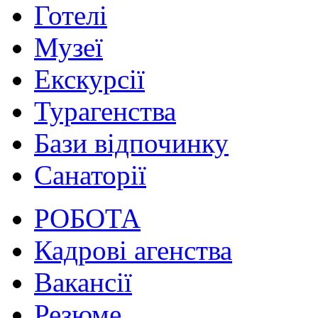
Готелі
Музеї
Екскурсії
Турагенства
Бази відпочинку
Санаторії
РОБОТА
Кадрові агенства
Вакансії
Резюме