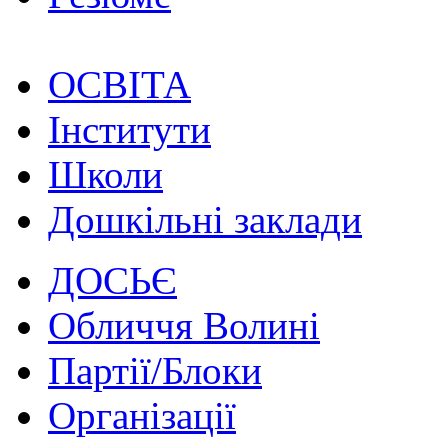
ОСВІТА
Інститути
Школи
Дошкільні заклади
ДОСЬЄ
Обличчя Волині
Партії/Блоки
Організації