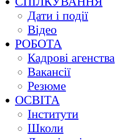
СПІЛКУВАННЯ
Дати і події
Відео
РОБОТА
Кадрові агенства
Вакансії
Резюме
ОСВІТА
Інститути
Школи