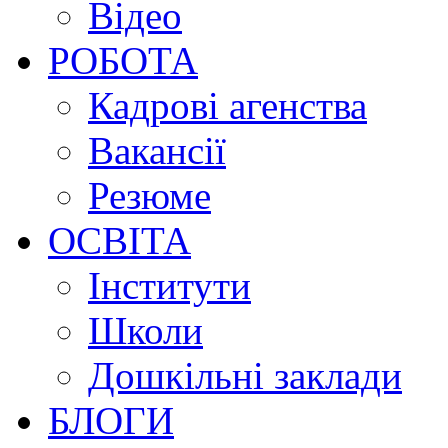
Відео
РОБОТА
Кадрові агенства
Вакансії
Резюме
ОСВІТА
Інститути
Школи
Дошкільні заклади
БЛОГИ