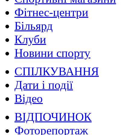
Фітнес-центри
Більярд
Клуби
Новини спорту
СПІЛКУВАННЯ
Дати і події
Відео
ВІДПОЧИНОК
Фоторепортаж