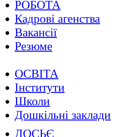
РОБОТА
Кадрові агенства
Вакансії
Резюме
ОСВІТА
Інститути
Школи
Дошкільні заклади
ДОСЬЄ