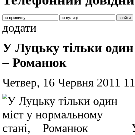
додати
У Луцьку тільки один 
– Романюк
Четвер, 16 Червня 2011 1