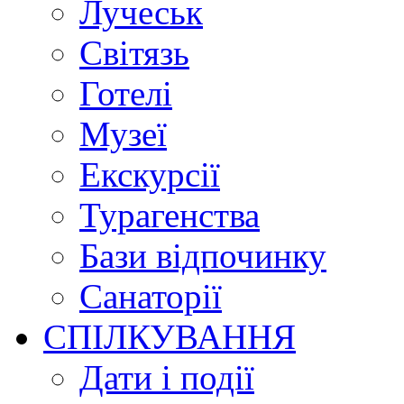
Лучеськ
Світязь
Готелі
Музеї
Екскурсії
Турагенства
Бази відпочинку
Санаторії
СПІЛКУВАННЯ
Дати і події