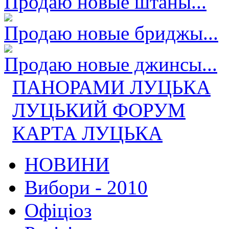
Продаю новые штаны...
Продаю новые бриджы...
Продаю новые джинсы...
ПАНОРАМИ ЛУЦЬКА
ЛУЦЬКИЙ ФОРУМ
КАРТА ЛУЦЬКА
НОВИНИ
Вибори - 2010
Офіціоз