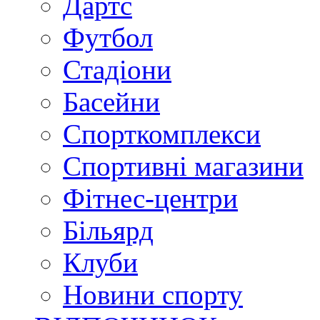
Дартс
Футбол
Стадіони
Басейни
Спорткомплекси
Спортивні магазини
Фітнес-центри
Більярд
Клуби
Новини спорту