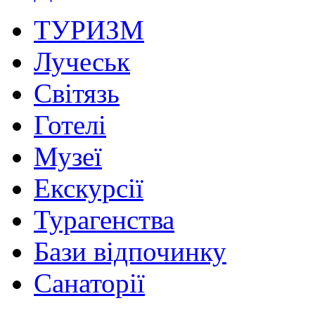
ТУРИЗМ
Лучеськ
Світязь
Готелі
Музеї
Екскурсії
Турагенства
Бази відпочинку
Санаторії