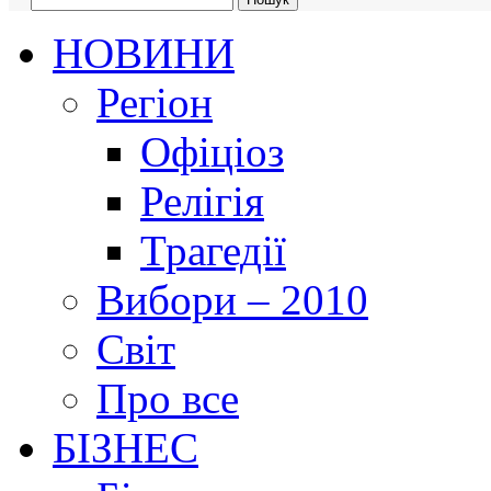
НОВИНИ
Регіон
Офіціоз
Релігія
Трагедії
Вибори – 2010
Світ
Про все
БІЗНЕС