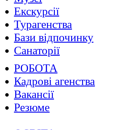
Екскурсії
Турагенства
Бази відпочинку
Санаторії
РОБОТА
Кадрові агенства
Вакансії
Резюме