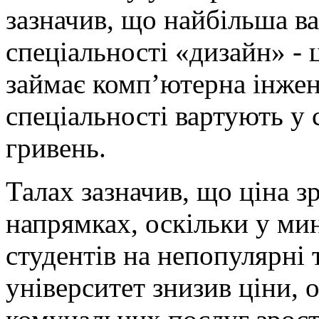
зазначив, що найбільша ва
спеціальності «дизайн» - 
займає комп’ютерна інжене
спеціальності вартують у 
гривень.
Талах зазначив, що ціна з
напрямках, оскільки у ми
студентів на непопулярні 
університет знизив ціни, о