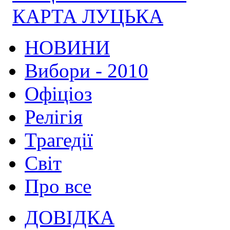
КАРТА ЛУЦЬКА
НОВИНИ
Вибори - 2010
Офіціоз
Релігія
Трагедії
Світ
Про все
ДОВІДКА