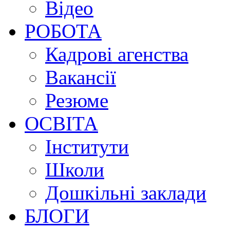
Відео
РОБОТА
Кадрові агенства
Вакансії
Резюме
ОСВІТА
Інститути
Школи
Дошкільні заклади
БЛОГИ