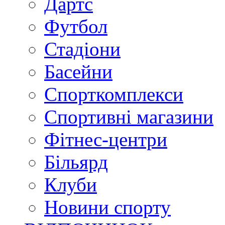
Дартс
Футбол
Стадіони
Басейни
Спорткомплекси
Спортивні магазини
Фітнес-центри
Більярд
Клуби
Новини спорту