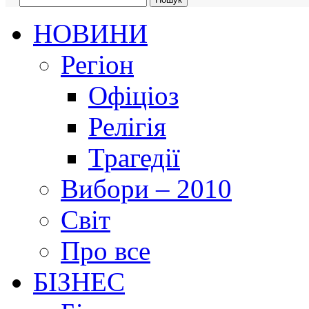
НОВИНИ
Регіон
Офіціоз
Релігія
Трагедії
Вибори – 2010
Світ
Про все
БІЗНЕС