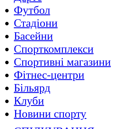
Футбол
Стадіони
Басейни
Спорткомплекси
Спортивні магазини
Фітнес-центри
Більярд
Клуби
Новини спорту