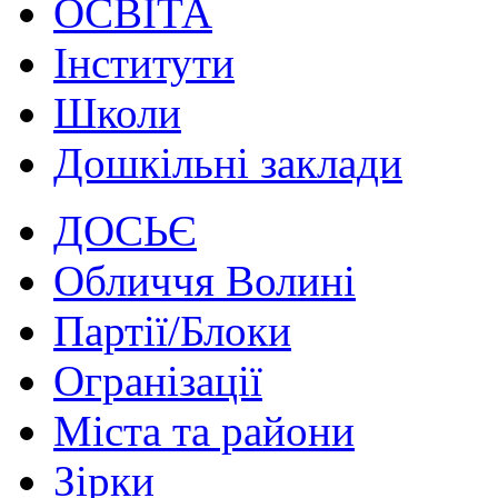
ОСВІТА
Інститути
Школи
Дошкільні заклади
ДОСЬЄ
Обличчя Волині
Партії/Блоки
Огранізації
Міста та райони
Зірки