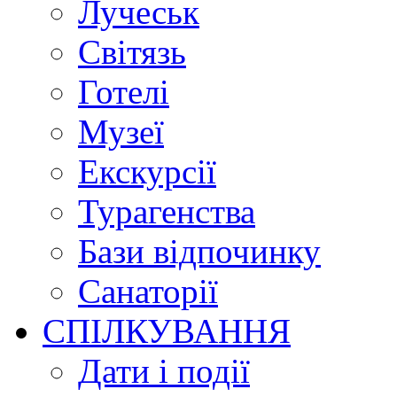
Лучеськ
Світязь
Готелі
Музеї
Екскурсії
Турагенства
Бази відпочинку
Санаторії
СПІЛКУВАННЯ
Дати і події