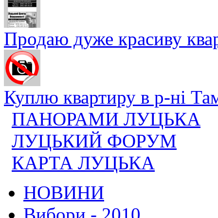
Продаю дуже красиву кварт
Куплю квартиру в р-ні Там
ПАНОРАМИ ЛУЦЬКА
ЛУЦЬКИЙ ФОРУМ
КАРТА ЛУЦЬКА
НОВИНИ
Вибори - 2010