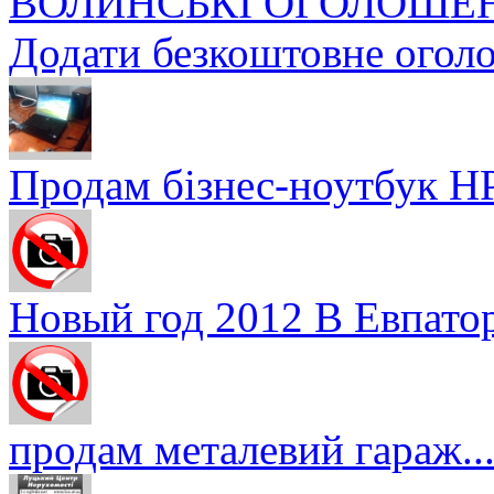
ВОЛИНСЬКІ ОГОЛОШЕ
Додати безкоштовне огол
Продам бізнес-ноутбук HP
Новый год 2012 В Евпатор
продам металевий гараж..