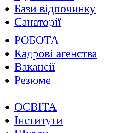
Бази відпочинку
Санаторії
РОБОТА
Кадрові агенства
Вакансії
Резюме
ОСВІТА
Інститути