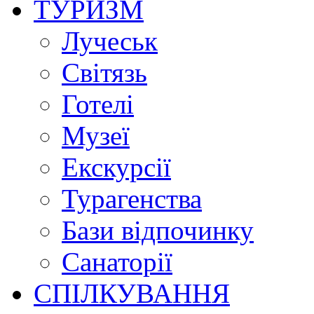
ТУРИЗМ
Лучеськ
Світязь
Готелі
Музеї
Екскурсії
Турагенства
Бази відпочинку
Санаторії
СПІЛКУВАННЯ