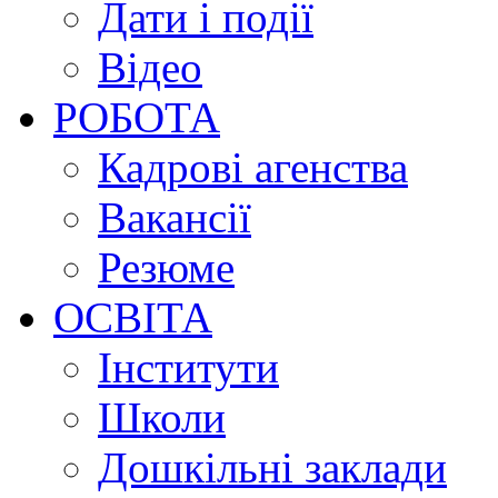
Дати і події
Відео
РОБОТА
Кадрові агенства
Вакансії
Резюме
ОСВІТА
Інститути
Школи
Дошкільні заклади