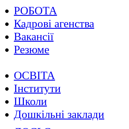
РОБОТА
Кадрові агенства
Вакансії
Резюме
ОСВІТА
Інститути
Школи
Дошкільні заклади