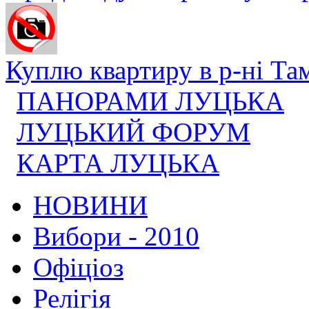
Куплю квартиру в р-ні Там
ПАНОРАМИ ЛУЦЬКА
ЛУЦЬКИЙ ФОРУМ
КАРТА ЛУЦЬКА
НОВИНИ
Вибори - 2010
Офіціоз
Релігія