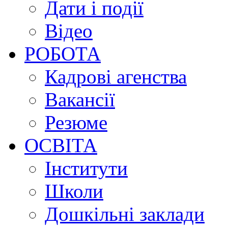
Дати і події
Відео
РОБОТА
Кадрові агенства
Вакансії
Резюме
ОСВІТА
Інститути
Школи
Дошкільні заклади