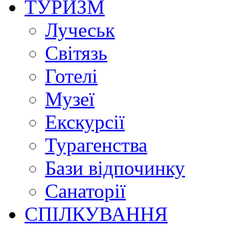
ТУРИЗМ
Лучеськ
Світязь
Готелі
Музеї
Екскурсії
Турагенства
Бази відпочинку
Санаторії
СПІЛКУВАННЯ