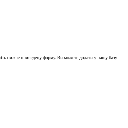
вніть нижче приведену форму. Ви можете додати у нашу базу