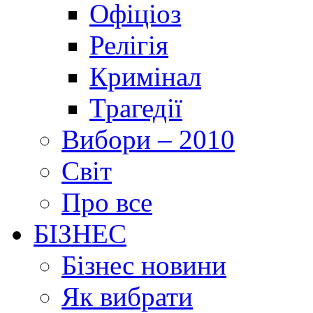
Офіціоз
Релігія
Кримінал
Трагедії
Вибори – 2010
Світ
Про все
БІЗНЕС
Бізнес новини
Як вибрати