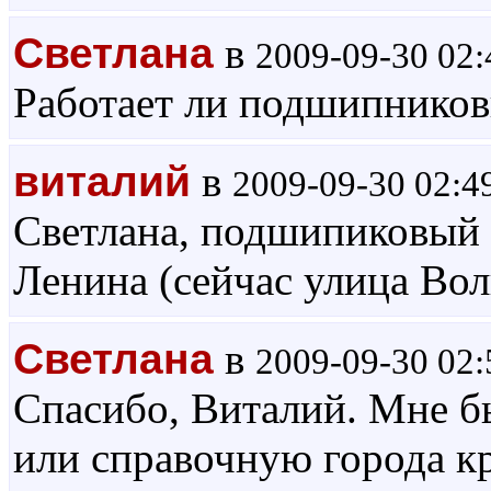
Светлана
в
2009-09-30 02:
Работает ли подшипников
виталий
в
2009-09-30 02:4
Светлана, подшипиковый з
Ленина (сейчас улица Вол
Светлана
в
2009-09-30 02:
Спасибо, Виталий. Мне бы
или справочную города к