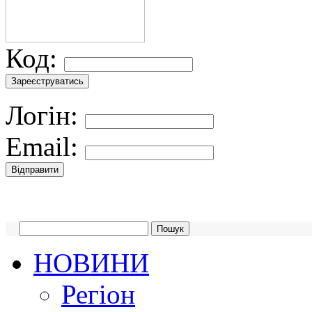
Код:
Логін:
Email:
НОВИНИ
Регіон