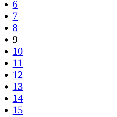
6
7
8
9
10
11
12
13
14
15