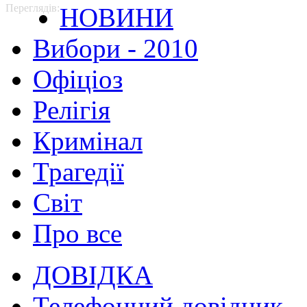
Переглядів:
НОВИНИ
Вибори - 2010
Офіціоз
Релігія
Кримінал
Трагедії
Світ
Про все
ДОВІДКА
Телефонний довідник