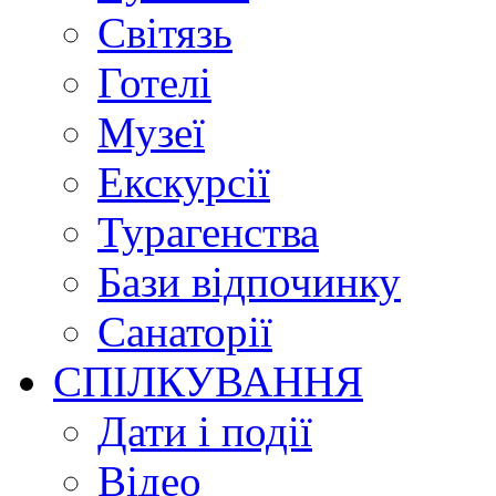
Світязь
Готелі
Музеї
Екскурсії
Турагенства
Бази відпочинку
Санаторії
СПІЛКУВАННЯ
Дати і події
Відео