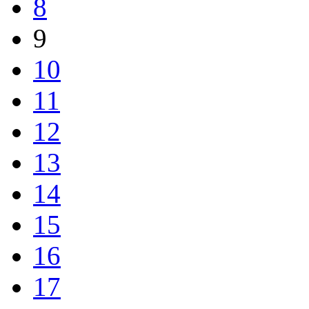
8
9
10
11
12
13
14
15
16
17