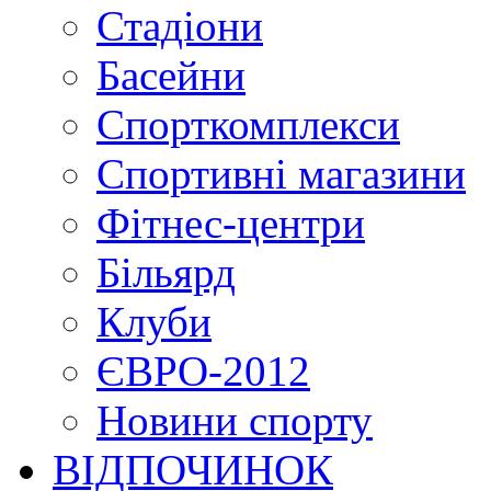
Стадіони
Басейни
Спорткомплекси
Спортивні магазини
Фітнес-центри
Більярд
Клуби
ЄВРО-2012
Новини спорту
ВІДПОЧИНОК