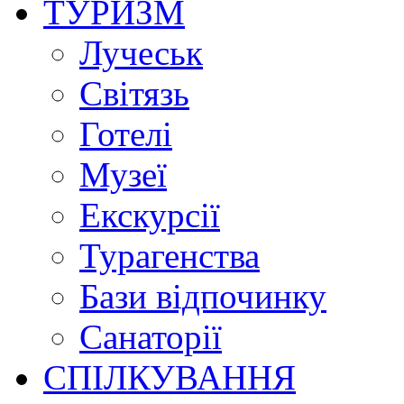
ТУРИЗМ
Лучеськ
Світязь
Готелі
Музеї
Екскурсії
Турагенства
Бази відпочинку
Санаторії
СПІЛКУВАННЯ