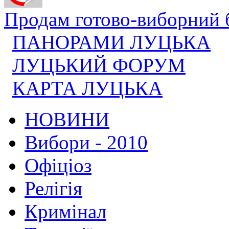
Продам готово-виборний б
ПАНОРАМИ ЛУЦЬКА
ЛУЦЬКИЙ ФОРУМ
КАРТА ЛУЦЬКА
НОВИНИ
Вибори - 2010
Офіціоз
Релігія
Кримінал