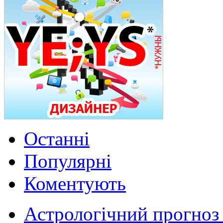
Останні
Популярні
Коментують
Астрологічний прогноз 