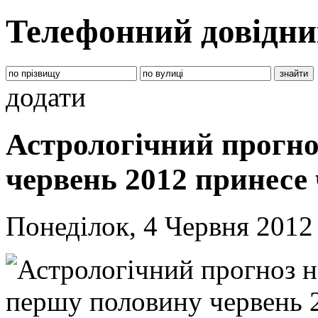
Телефонний довідни
додати
Астрологічний прогно
червень 2012 принесе 
Понеділок, 4 Червня 2012