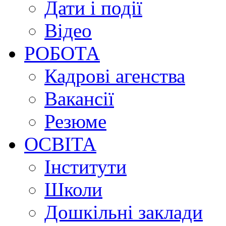
Дати і події
Відео
РОБОТА
Кадрові агенства
Вакансії
Резюме
ОСВІТА
Інститути
Школи
Дошкільні заклади