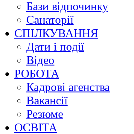
Бази відпочинку
Санаторії
СПІЛКУВАННЯ
Дати і події
Відео
РОБОТА
Кадрові агенства
Вакансії
Резюме
ОСВІТА