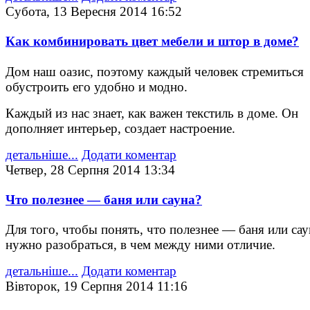
Субота, 13 Вересня 2014 16:52
Как комбинировать цвет мебели и штор в доме?
Дом наш оазис, поэтому каждый человек стремиться
обустроить его удобно и модно.
Каждый из нас знает, как важен текстиль в доме. Он
дополняет интерьер, создает настроение.
детальніше...
Додати коментар
Четвер, 28 Серпня 2014 13:34
Что полезнее — баня или сауна?
Для того, чтобы понять, что полезнее — баня или сау
нужно разобраться, в чем между ними отличие.
детальніше...
Додати коментар
Вівторок, 19 Серпня 2014 11:16