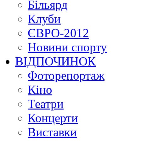
Більярд
Клуби
ЄВРО-2012
Новини спорту
ВІДПОЧИНОК
Фоторепортаж
Кіно
Театри
Концерти
Виставки