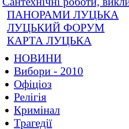
Сантехнічні роботи, викли
ПАНОРАМИ ЛУЦЬКА
ЛУЦЬКИЙ ФОРУМ
КАРТА ЛУЦЬКА
НОВИНИ
Вибори - 2010
Офіціоз
Релігія
Кримінал
Трагедії