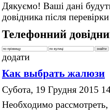
Дякуємо! Ваші дані будут
довідника після перевірк
Телефонний довідни
додати
Как выбрать жалюзи
Субота, 19 Грудня 2015 1
Необходимо рассмотреть, 