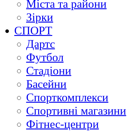
Міста та райони
Зірки
СПОРТ
Дартс
Футбол
Стадіони
Басейни
Спорткомплекси
Спортивні магазини
Фітнес-центри