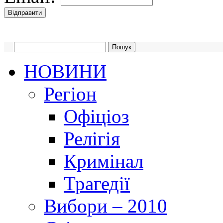
НОВИНИ
Регіон
Офіціоз
Релігія
Кримінал
Трагедії
Вибори – 2010