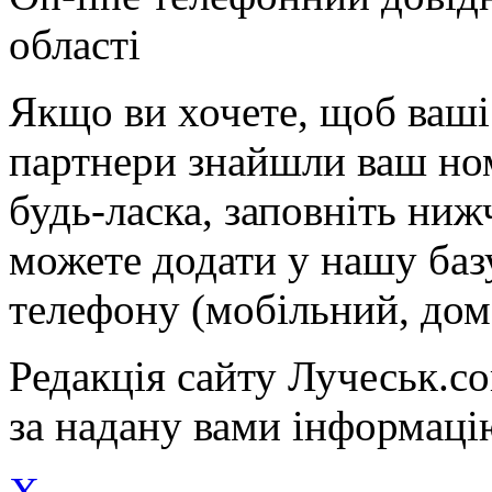
області
Якщо ви хочете, щоб ваші 
партнери знайшли ваш ном
будь-ласка, заповніть ни
можете додати у нашу баз
телефону (мобільний, дом
Редакція сайту Лучеськ.co
за надану вами інформаці