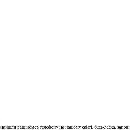
и знайшли ваш номер телефону на нашому сайті, будь-ласка, запо