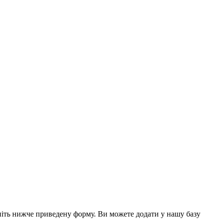
вніть нижче приведену форму. Ви можете додати у нашу базу