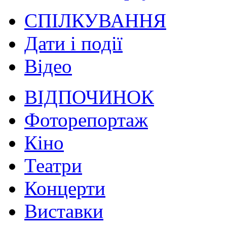
СПІЛКУВАННЯ
Дати і події
Відео
ВІДПОЧИНОК
Фоторепортаж
Кіно
Театри
Концерти
Виставки