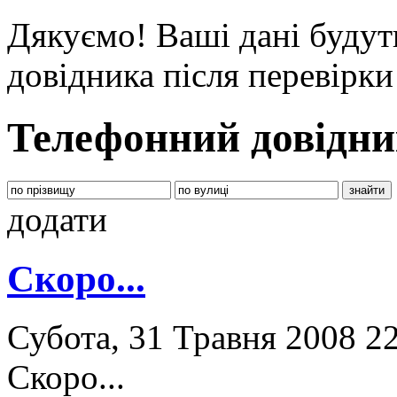
Дякуємо! Ваші дані будут
довідника після перевірк
Телефонний довідни
додати
Скоро...
Субота, 31 Травня 2008 2
Скоро...