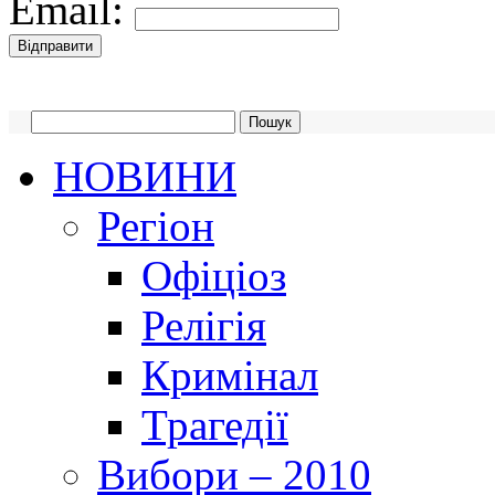
Email:
НОВИНИ
Регіон
Офіціоз
Релігія
Кримінал
Трагедії
Вибори – 2010