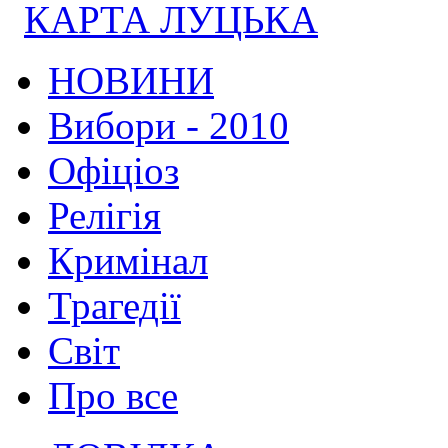
КАРТА ЛУЦЬКА
НОВИНИ
Вибори - 2010
Офіціоз
Релігія
Кримінал
Трагедії
Світ
Про все