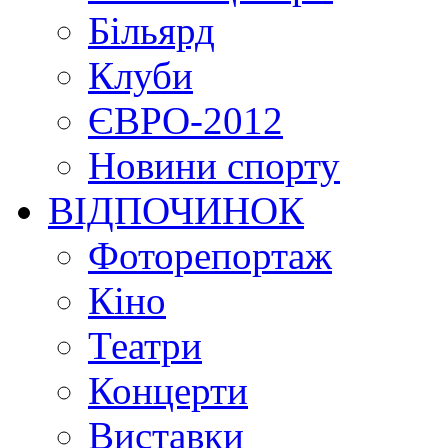
Більярд
Клуби
ЄВРО-2012
Новини спорту
ВІДПОЧИНОК
Фоторепортаж
Кіно
Театри
Концерти
Виставки