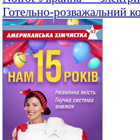
Готельно-розважальний к