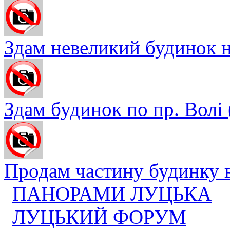
Здам невеликий будинок на
Здам будинок по пр. Волі ( 
Продам частину будинку в 
ПАНОРАМИ ЛУЦЬКА
ЛУЦЬКИЙ ФОРУМ