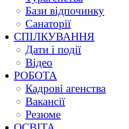
Бази відпочинку
Санаторії
СПІЛКУВАННЯ
Дати і події
Відео
РОБОТА
Кадрові агенства
Вакансії
Резюме
ОСВІТА