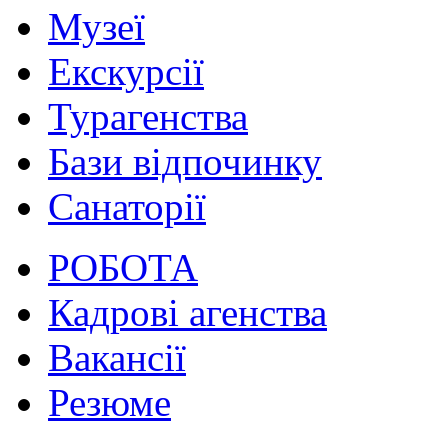
Музеї
Екскурсії
Турагенства
Бази відпочинку
Санаторії
РОБОТА
Кадрові агенства
Вакансії
Резюме