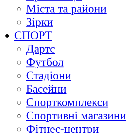
Міста та райони
Зірки
СПОРТ
Дартс
Футбол
Стадіони
Басейни
Спорткомплекси
Спортивні магазини
Фітнес-центри