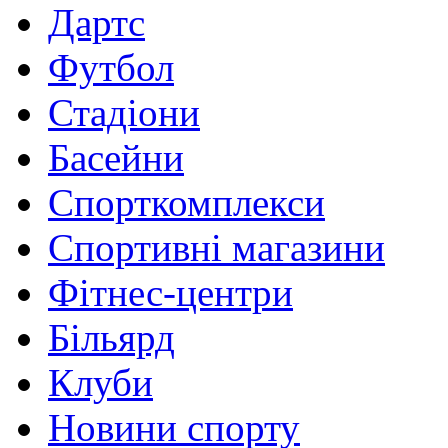
Дартс
Футбол
Стадіони
Басейни
Спорткомплекси
Спортивні магазини
Фітнес-центри
Більярд
Клуби
Новини спорту