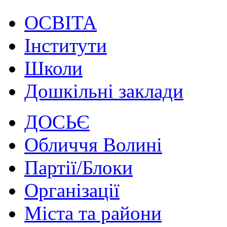
ОСВІТА
Інститути
Школи
Дошкільні заклади
ДОСЬЄ
Обличчя Волині
Партії/Блоки
Організації
Міста та райони