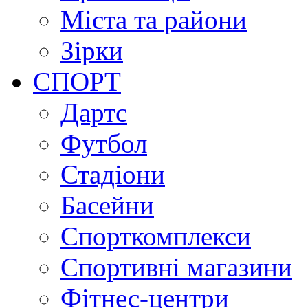
Міста та райони
Зірки
СПОРТ
Дартс
Футбол
Стадіони
Басейни
Спорткомплекси
Спортивні магазини
Фітнес-центри