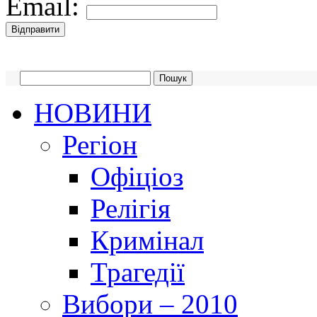
Email:
НОВИНИ
Регіон
Офіціоз
Релігія
Кримінал
Трагедії
Вибори – 2010