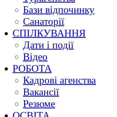
Бази відпочинку
Санаторії
СПІЛКУВАННЯ
Дати і події
Відео
РОБОТА
Кадрові агенства
Вакансії
Резюме
ОСВІТА