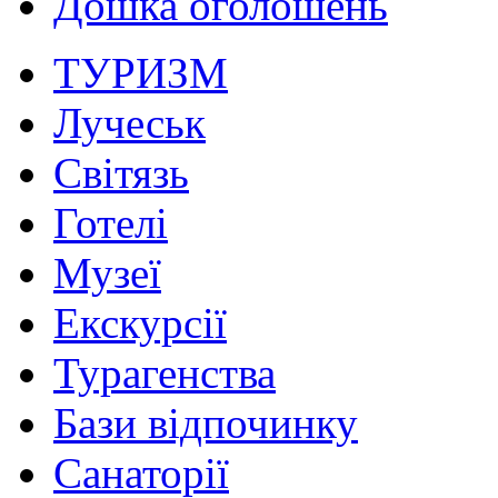
Дошка оголошень
ТУРИЗМ
Лучеськ
Світязь
Готелі
Музеї
Екскурсії
Турагенства
Бази відпочинку
Санаторії