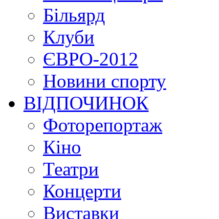
Більярд
Клуби
ЄВРО-2012
Новини спорту
ВІДПОЧИНОК
Фоторепортаж
Кіно
Театри
Концерти
Виставки