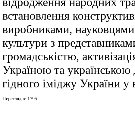
відродження народних трад
встановлення конструктив
виробниками, науковцями, 
культури з представникам
громадськістю, активізаці
Україною та українською 
гідного іміджу України у в
Переглядів: 1795