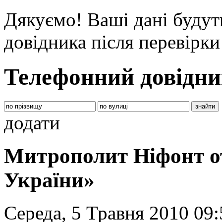
Дякуємо! Ваші дані будут
довідника після перевірк
Телефонний довідни
додати
Митрополит Ніфонт о
України»
Середа, 5 Травня 2010 09