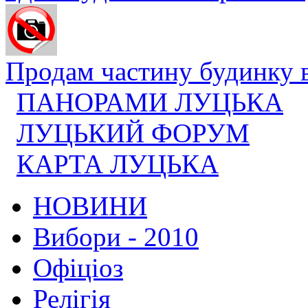
Продам частину будинку в 
ПАНОРАМИ ЛУЦЬКА
ЛУЦЬКИЙ ФОРУМ
КАРТА ЛУЦЬКА
НОВИНИ
Вибори - 2010
Офіціоз
Релігія