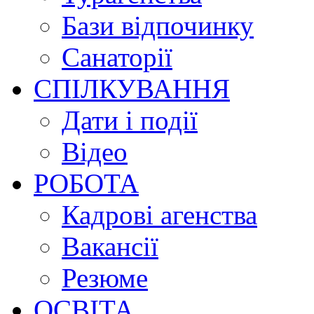
Бази відпочинку
Санаторії
СПІЛКУВАННЯ
Дати і події
Відео
РОБОТА
Кадрові агенства
Вакансії
Резюме
ОСВІТА