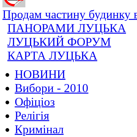
Продам частину будинку в 
ПАНОРАМИ ЛУЦЬКА
ЛУЦЬКИЙ ФОРУМ
КАРТА ЛУЦЬКА
НОВИНИ
Вибори - 2010
Офіціоз
Релігія
Кримінал