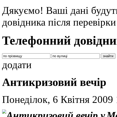
Дякуємо! Ваші дані будут
довідника після перевірк
Телефонний довідни
додати
Антикризовий вечір
Понеділок, 6 Квітня 2009
Ма