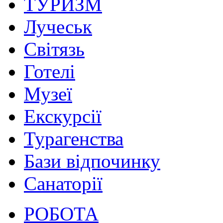
ТУРИЗМ
Лучеськ
Світязь
Готелі
Музеї
Екскурсії
Турагенства
Бази відпочинку
Санаторії
РОБОТА