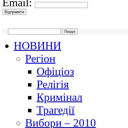
Email:
НОВИНИ
Регіон
Офіціоз
Релігія
Кримінал
Трагедії
Вибори – 2010