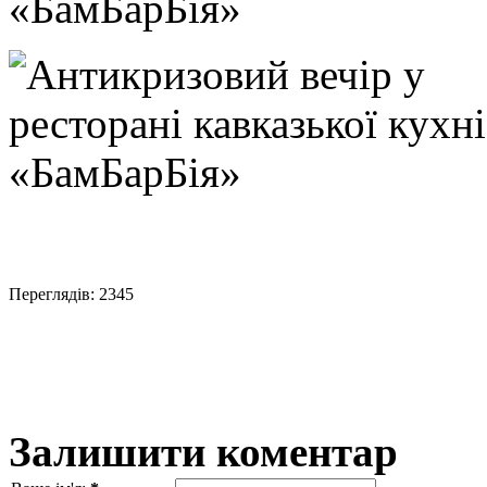
Переглядів: 2345
Залишити коментар