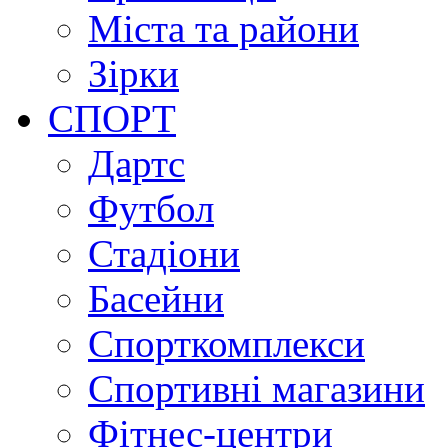
Міста та райони
Зірки
СПОРТ
Дартс
Футбол
Стадіони
Басейни
Спорткомплекси
Спортивні магазини
Фітнес-центри