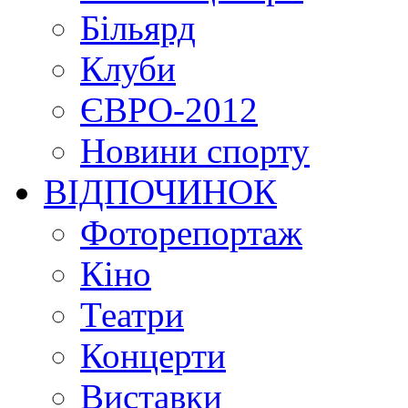
Більярд
Клуби
ЄВРО-2012
Новини спорту
ВІДПОЧИНОК
Фоторепортаж
Кіно
Театри
Концерти
Виставки