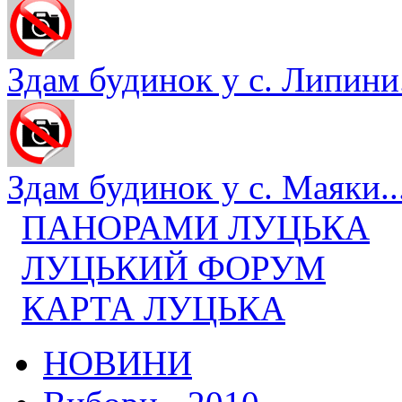
Здам будинок у с. Липини.
Здам будинок у с. Маяки..
ПАНОРАМИ ЛУЦЬКА
ЛУЦЬКИЙ ФОРУМ
КАРТА ЛУЦЬКА
НОВИНИ