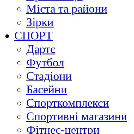
Міста та райони
Зірки
СПОРТ
Дартс
Футбол
Стадіони
Басейни
Спорткомплекси
Спортивні магазини
Фітнес-центри