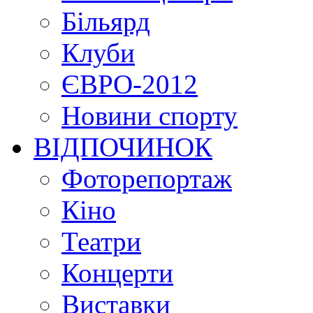
Більярд
Клуби
ЄВРО-2012
Новини спорту
ВІДПОЧИНОК
Фоторепортаж
Кіно
Театри
Концерти
Виставки