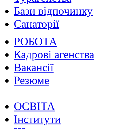
Бази відпочинку
Санаторії
РОБОТА
Кадрові агенства
Вакансії
Резюме
ОСВІТА
Інститути