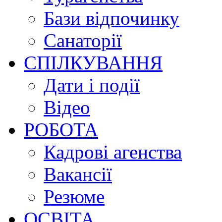
Бази відпочинку
Санаторії
СПІЛКУВАННЯ
Дати і події
Відео
РОБОТА
Кадрові агенства
Вакансії
Резюме
ОСВІТА