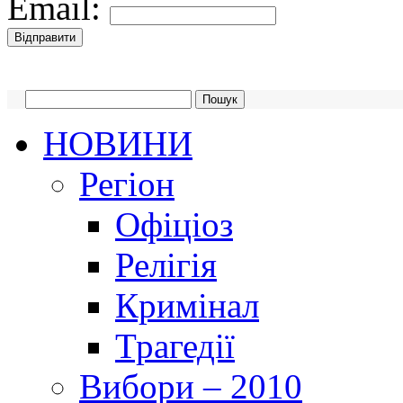
Email:
НОВИНИ
Регіон
Офіціоз
Релігія
Кримінал
Трагедії
Вибори – 2010