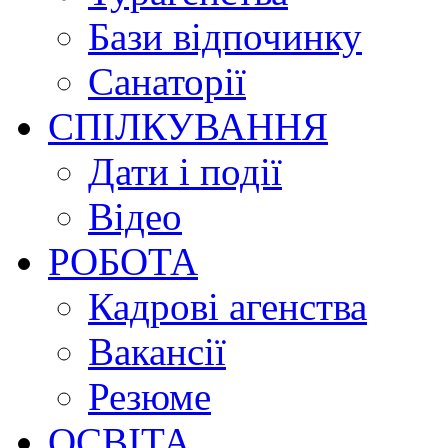
Бази відпочинку
Санаторії
СПІЛКУВАННЯ
Дати і події
Відео
РОБОТА
Кадрові агенства
Вакансії
Резюме
ОСВІТА