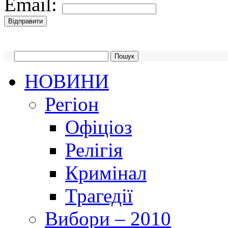
Email:
НОВИНИ
Регіон
Офіціоз
Релігія
Кримінал
Трагедії
Вибори – 2010