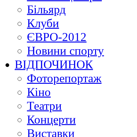
Більярд
Клуби
ЄВРО-2012
Новини спорту
ВІДПОЧИНОК
Фоторепортаж
Кіно
Театри
Концерти
Виставки