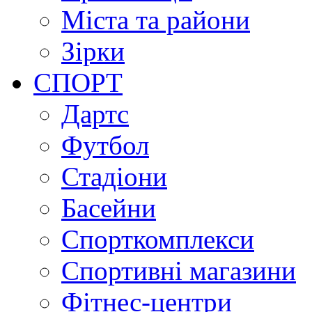
Міста та райони
Зірки
СПОРТ
Дартс
Футбол
Стадіони
Басейни
Спорткомплекси
Спортивні магазини
Фітнес-центри