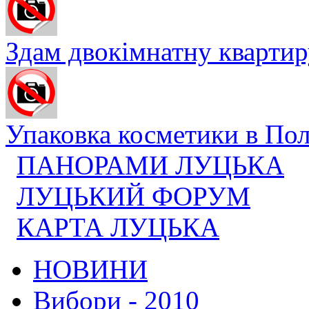
Здам двокімнатну квартиру
Упаковка косметики в Поль
ПАНОРАМИ ЛУЦЬКА
ЛУЦЬКИЙ ФОРУМ
КАРТА ЛУЦЬКА
НОВИНИ
Вибори - 2010