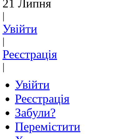
21 Липня
|
Увійти
|
Реєстрація
|
Увійти
Реєстрація
Забули?
Перемістити