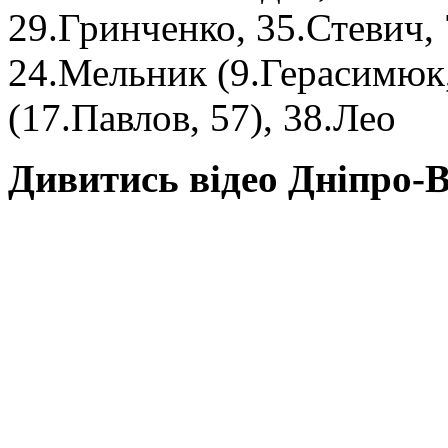
29.Гринченко, 35.Стевич, 7
24.Мельник (9.Герасимюк,
(17.Павлов, 57), 38.Лео
Дивитись відео Дніпро-