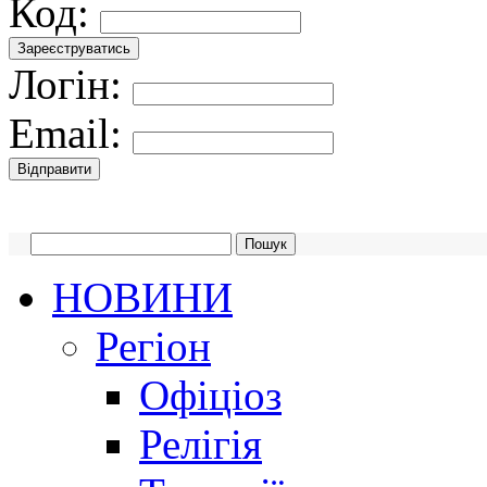
Код:
Логін:
Email:
НОВИНИ
Регіон
Офіціоз
Релігія