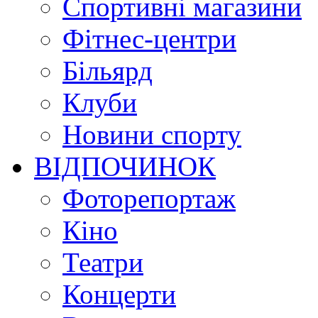
Спортивні магазини
Фітнес-центри
Більярд
Клуби
Новини спорту
ВІДПОЧИНОК
Фоторепортаж
Кіно
Театри
Концерти