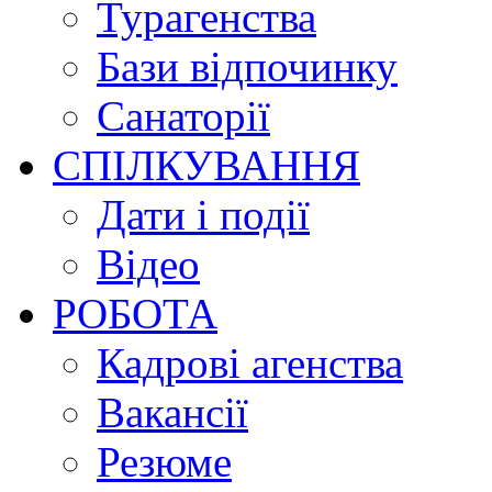
Турагенства
Бази відпочинку
Санаторії
СПІЛКУВАННЯ
Дати і події
Відео
РОБОТА
Кадрові агенства
Вакансії
Резюме