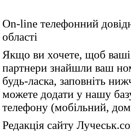
On-line телефонний довід
області
Якщо ви хочете, щоб ваші 
партнери знайшли ваш ном
будь-ласка, заповніть ни
можете додати у нашу баз
телефону (мобільний, дом
Редакція сайту Лучеськ.co